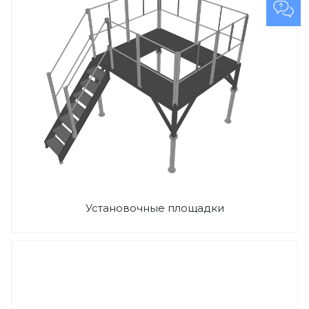
Установочные площадки