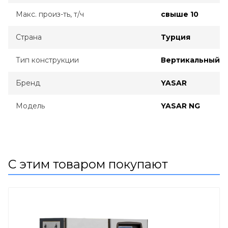
Макс. произ-ть, т/ч
свыше 10
Страна
Турция
Тип конструкции
Вертикальный
Бренд
YASAR
Модель
YASAR NG
С этим товаром покупают