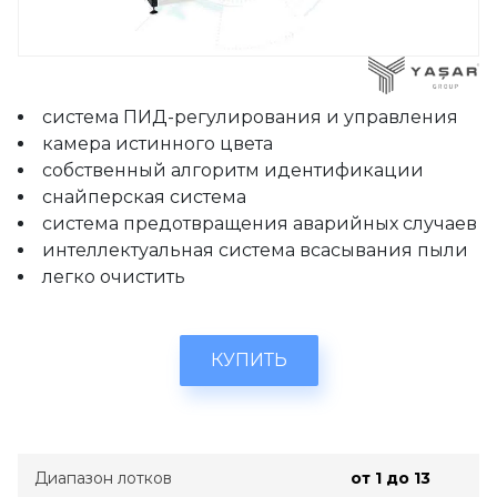
система ПИД-регулирования и управления
камера истинного цвета
собственный алгоритм идентификации
снайперская система
система предотвращения аварийных случаев
интеллектуальная система всасывания пыли
легко очистить
КУПИТЬ
Диапазон лотков
от 1 до 13