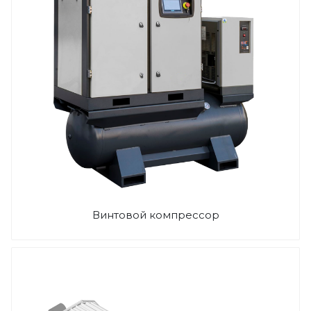
Винтовой компрессор