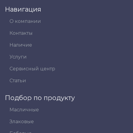
Навигация
О компании
Контакты
Наличие
Услуги
Сервисный центр
Статьи
Подбор по продукту
Масличные
Злаковые