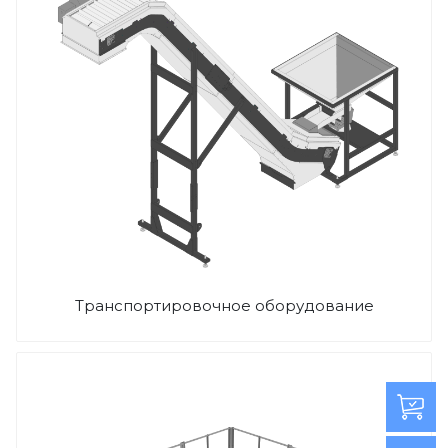
Транспортировочное оборудование