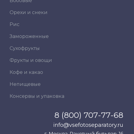
Бобовые
Орехи и снеки
Рис
Замороженные
Сухофрукты
Фрукты и овощи
Кофе и какао
Непищевые
Консервы и упаковка
8 (800) 707-77-68
info@vsefotoseparatory.ru
г. Москва, Ракетный бульвар, 16