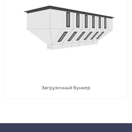
Загрузочный бункер