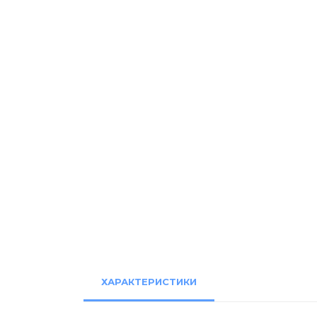
ХАРАКТЕРИСТИКИ