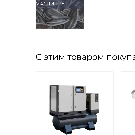
МАСЛИЧНЫЕ
С этим товаром покуп