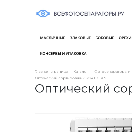
МАСЛИЧНЫЕ
ЗЛАКОВЫЕ
БОБОВЫЕ
ОРЕХИ
КОНСЕРВЫ И УПАКОВКА
Главная страница
Каталог
Фотосепараторы и 
Оптический сортировщик SORTDEK S
Оптический со