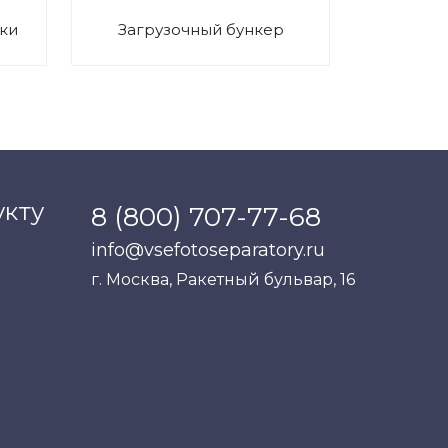
ки
Загрузочный бункер
укту
8 (800) 707-77-68
info@vsefotoseparatory.ru
г. Москва, Ракетный бульвар, 16