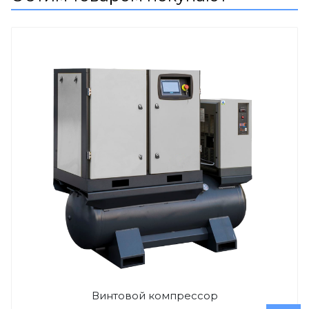
Винтовой компрессор