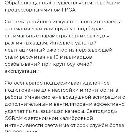
Обработка данных осуществляется новейшим
процессорным чипом FPGA.
Система двойного искусственного интеллекта
автоматически или вручную подбирает
оптимальные параметры сортировки для
различных задач. Интеллектуальный
левитационный эжектор из нержавеющей
стали рассчитан на 10 миллиардов
срабатываний при круглосуточной
эксплуатации.
Фотосепаратор поддерживает удалённое
подключение для настройки и мониторинга
работы. Умная система воздушной аспирации с
дополнительными вентиляторами эффективно
удаляет пыль, защищая камеры. Светодиоды
OSRAM с автономной калибровкой
интенсивности света имеют срок службы более