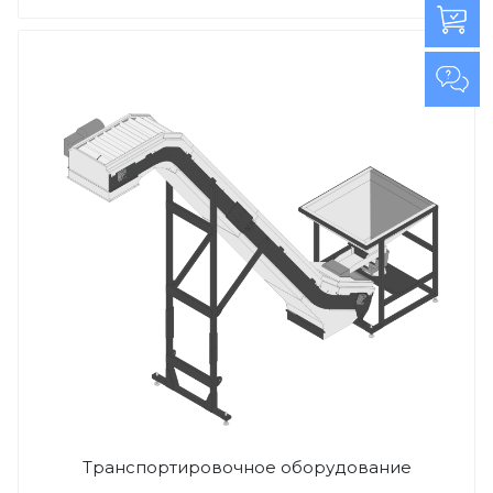
Транспортировочное оборудование