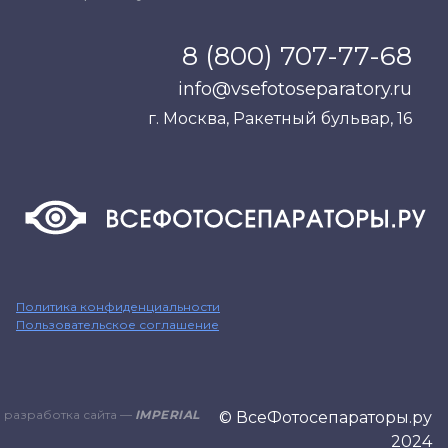
8 (800) 707-77-68
info@vsefotoseparatory.ru
г. Москва, Ракетный бульвар, 16
Политика конфиденциальности
Пользовательское соглашение
разработка сайта —
IMPERIAL
© ВсеФотосепараторы.ру
2024