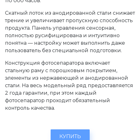
110 000 часов.
Скатный лоток из анодированной стали снижает
трение и увеличивает пропускную способность
продукта. Панель управления сенсорная,
полностью русифицирована и интуитивно
понятна — настройку может выполнить даже
пользователь без специальной подготовки.
Конструкция фотосепаратора включает
стальную раму с порошковым покрытием,
элементы из нержавеющей и анодированной
стали. На весь модельный ряд предоставляется
2 года гарантии, при этом каждый
фотосепаратор проходит обязательный
контроль качества.
КУПИТЬ