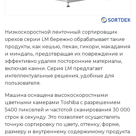
Низкоскоростной ленточный сортировщик
орехов серии LM бережно обрабатывает такие
продукты, как кешью, пекан, гикори, макадамия
и миндаль, предотвращая их повреждение и
эффективно удаляя посторонние материалы,
включая камни. Серия LM предлагает
интеллектуальные решения, удобные для
пользователя.
Машина оснащена высокоскоростными
цветными камерами Toshiba с разрешением
5400 пикселей и частотой сканирования 30 000
строк в секунду. Это позволяет осуществлять
точную сортировку по цвету, оттенку, форме,
размеру и внутреннему содержимому продукта.