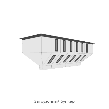
Загрузочный бункер