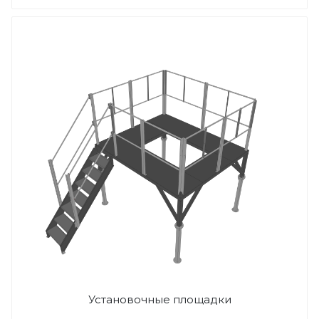
Установочные площадки