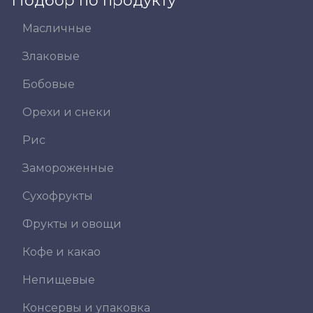
Масличные
Злаковые
Бобовые
Орехи и снеки
Рис
Замороженные
Сухофрукты
Фрукты и овощи
Кофе и какао
Непищевые
Консервы и упаковка