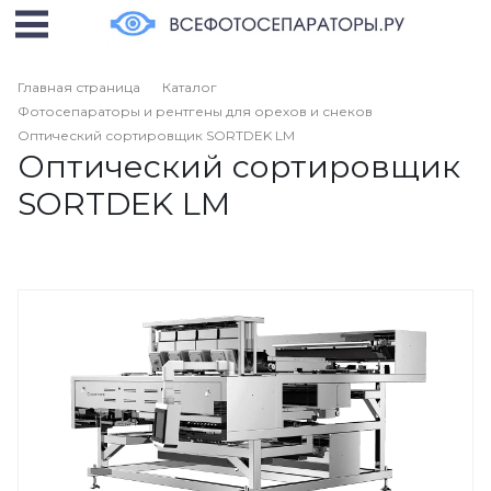
Главная страница
Каталог
Фотосепараторы и рентгены для орехов и снеков
Оптический сортировщик SORTDEK LM
Оптический сортировщик
SORTDEK LM