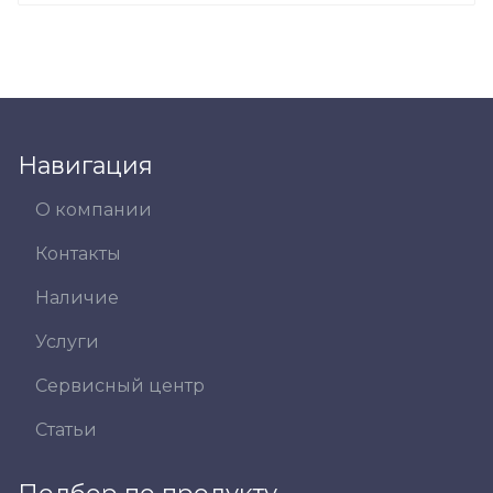
Навигация
О компании
Контакты
Наличие
Услуги
Сервисный центр
Статьи
Подбор по продукту