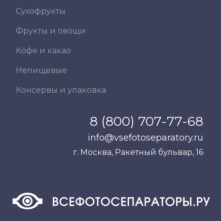
Сухофрукты
Фрукты и овощи
Кофе и какао
Непищевые
Консервы и упаковка
8 (800) 707-77-68
info@vsefotoseparatory.ru
г. Москва, Ракетный бульвар, 16