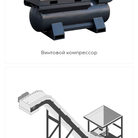
Винтовой компрессор