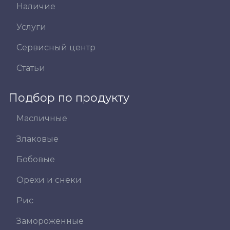
Наличие
Услуги
Сервисный центр
Статьи
Подбор по продукту
Масличные
Злаковые
Бобовые
Орехи и снеки
Рис
Замороженные