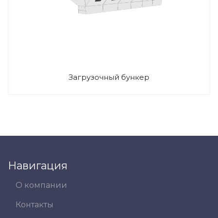
Загрузочный бункер
Навигация
О компании
Контакты