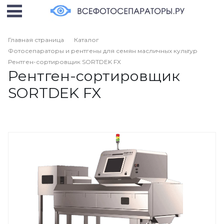
Главная страница
Каталог
Фотосепараторы и рентгены для семян масличных культур
Рентген-сортировщик SORTDEK FX
Рентген-сортировщик
SORTDEK FX