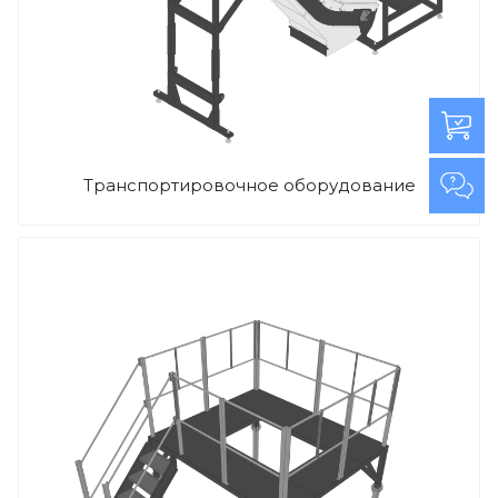
Транспортировочное оборудование