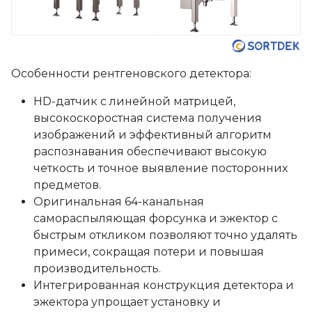
Особенности рентгеновского детектора:
HD-датчик с линейной матрицей,
высокоскоростная система получения
изображений и эффективный алгоритм
распознавания обеспечивают высокую
четкость и точное выявление посторонних
предметов.
Оригинальная 64-канальная
самораспыляющая форсунка и эжектор с
быстрым откликом позволяют точно удалять
примеси, сокращая потери и повышая
производительность.
Интегрированная конструкция детектора и
эжектора упрощает установку и