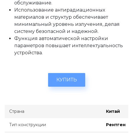
обслуживание.
Использование антирадиационных
материалов и структур обеспечивает
минимальный уровень излучения, делая
систему безопасной и надежной.
Функция автоматической настройки
параметров повышает интеллектуальность
устройства.
КУПИТЬ
Страна
Китай
Тип конструкции
Рентген