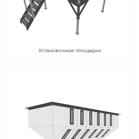
Установочные площадки