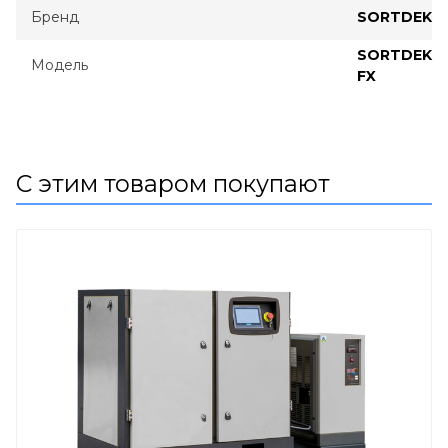
Бренд
SORTDEK
SORTDEK
Модель
FX
С этим товаром покупают