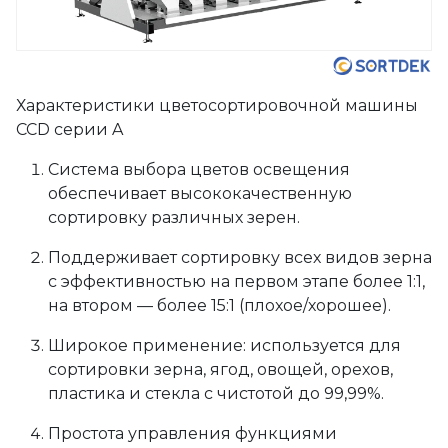
Характеристики цветосортировочной машины
CCD серии A
Cистема выбора цветов освещения
обеспечивает высококачественную
сортировку различных зерен.
Поддерживает сортировку всех видов зерна
с эффективностью на первом этапе более 1:1,
на втором — более 15:1 (плохое/хорошее).
Широкое применение: используется для
сортировки зерна, ягод, овощей, орехов,
пластика и стекла с чистотой до 99,99%.
Простота управления функциями