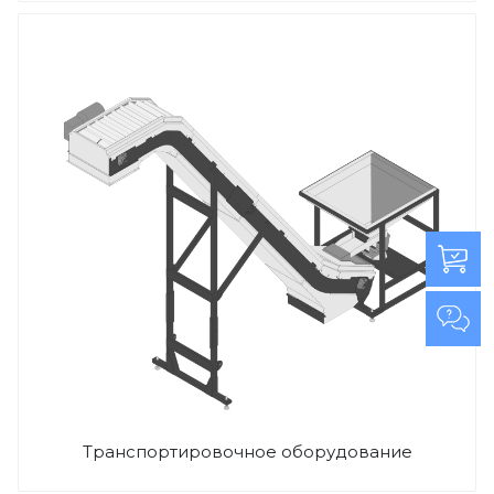
Транспортировочное оборудование