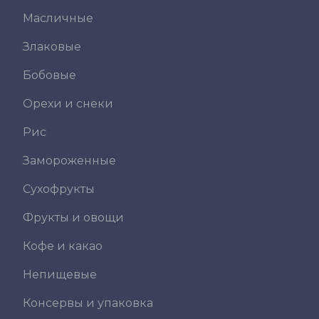
Масличные
Злаковые
Бобовые
Орехи и снеки
Рис
Замороженные
Сухофрукты
Фрукты и овощи
Кофе и какао
Непищевые
Консервы и упаковка