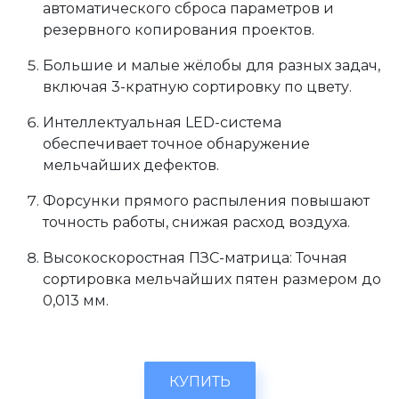
автоматического сброса параметров и
резервного копирования проектов.
Большие и малые жёлобы для разных задач,
включая 3-кратную сортировку по цвету.
Интеллектуальная LED-система
обеспечивает точное обнаружение
мельчайших дефектов.
Форсунки прямого распыления повышают
точность работы, снижая расход воздуха.
Высокоскоростная ПЗС-матрица: Точная
сортировка мельчайших пятен размером до
0,013 мм.
КУПИТЬ