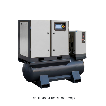
Винтовой компрессор