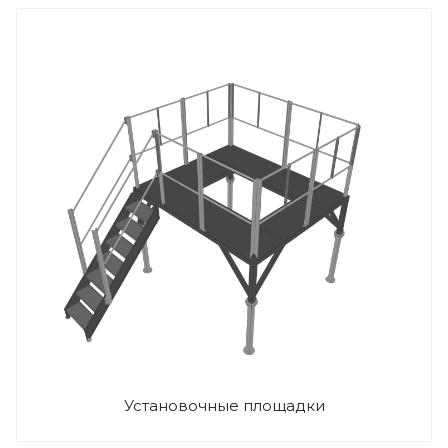
Установочные площадки