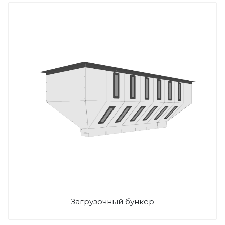
Загрузочный бункер