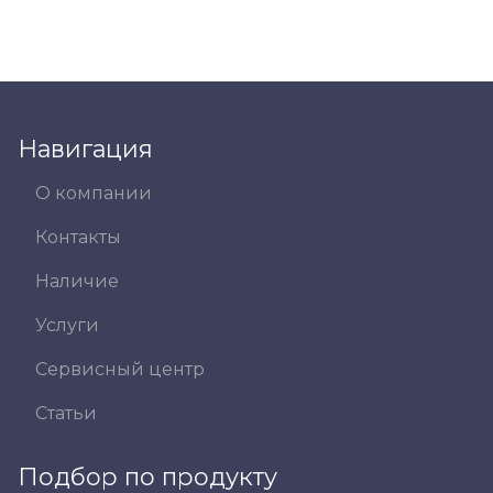
Навигация
О компании
Контакты
Наличие
Услуги
Сервисный центр
Статьи
Подбор по продукту