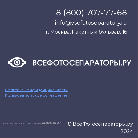
8 (800) 707-77-68
info@vsefotoseparatory.ru
г. Москва, Ракетный бульвар, 16
Политика конфиденциальности
Пользовательское соглашение
разработка сайта —
IMPERIAL
© ВсеФотосепараторы.ру
2024