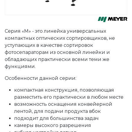
Серия «М» - это линейка универсальных
компактных оптических сортировщиков, не
уступающих в качестве сортировок
фотосепараторам из основной линейки и
обладающих практически всеми теми же
функциями.
Особенности данной серии:
компактная конструкция, позволяющая
разместить его практически в любом месте
возможность оснащения конвейерной
лентой, для подачи продукта вбок
подходит для большинства задач
камеры высокого разрешения