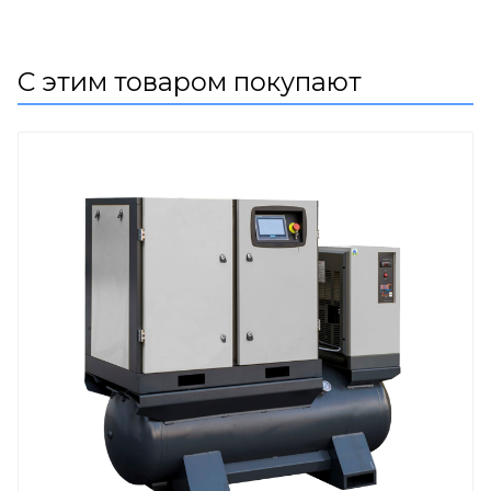
С этим товаром покупают