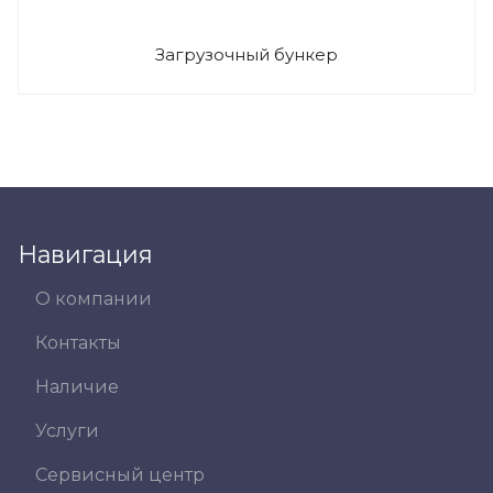
Загрузочный бункер
Навигация
О компании
Контакты
Наличие
Услуги
Сервисный центр