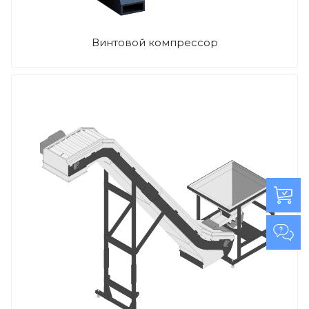
Винтовой компрессор