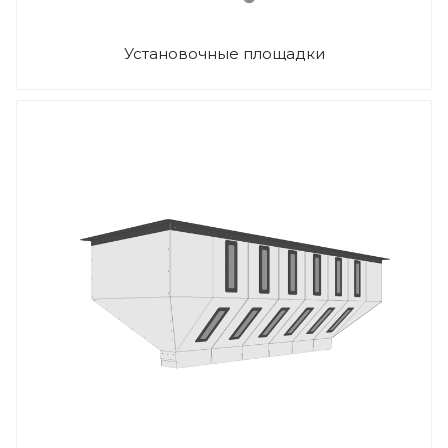
Установочные площадки