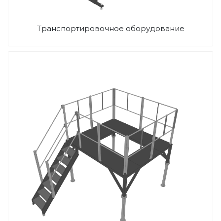
Транспортировочное оборудование