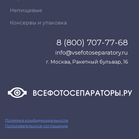
Непищевые
Консервы и упаковка
8 (800) 707-77-68
info@vsefotoseparatory.ru
г. Москва, Ракетный бульвар, 16
Политика конфиденциальности
Пользовательское соглашение