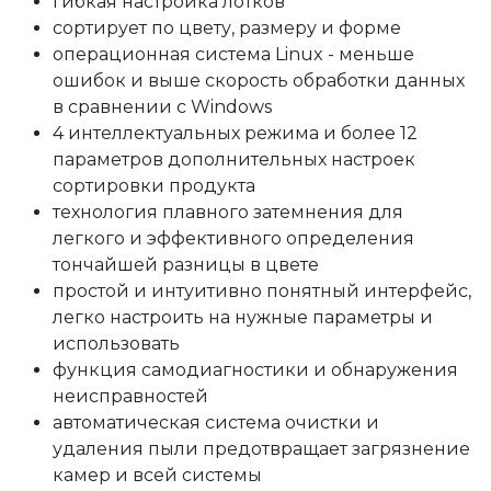
гибкая настройка лотков
сортирует по цвету, размеру и форме
операционная система Linux - меньше
ошибок и выше скорость обработки данных
в сравнении с Windows
4 интеллектуальных режима и более 12
параметров дополнительных настроек
сортировки продукта
технология плавного затемнения для
легкого и эффективного определения
тончайшей разницы в цвете
простой и интуитивно понятный интерфейс,
легко настроить на нужные параметры и
использовать
функция самодиагностики и обнаружения
неисправностей
автоматическая система очистки и
удаления пыли предотвращает загрязнение
камер и всей системы