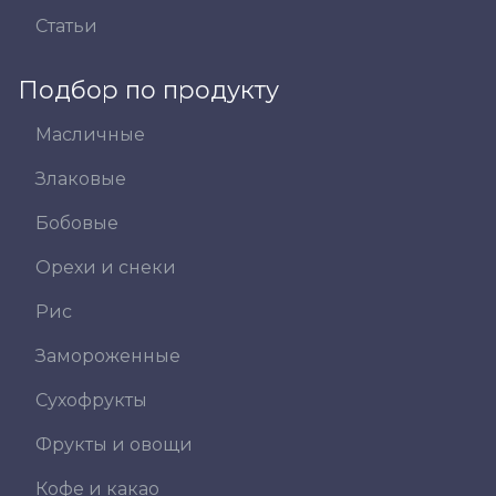
Статьи
Подбор по продукту
Масличные
Злаковые
Бобовые
Орехи и снеки
Рис
Замороженные
Сухофрукты
Фрукты и овощи
Кофе и какао