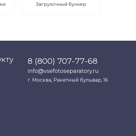
ки
Загрузочный бункер
укту
8 (800) 707-77-68
info@vsefotoseparatory.ru
г. Москва, Ракетный бульвар, 16