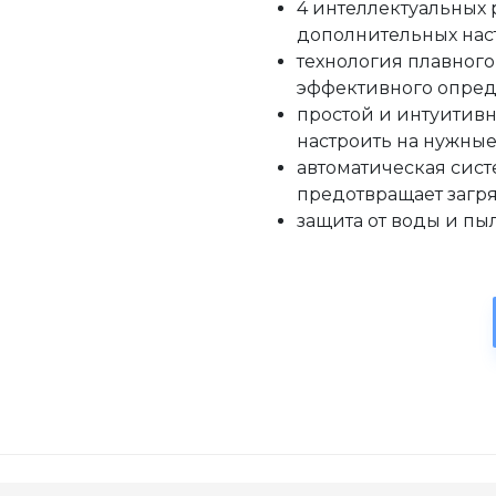
4 интеллектуальных 
дополнительных нас
технология плавного
эффективного опред
простой и интуитивн
настроить на нужные
автоматическая сист
предотвращает загр
защита от воды и пы