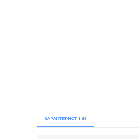
ХАРАКТЕРИСТИКИ