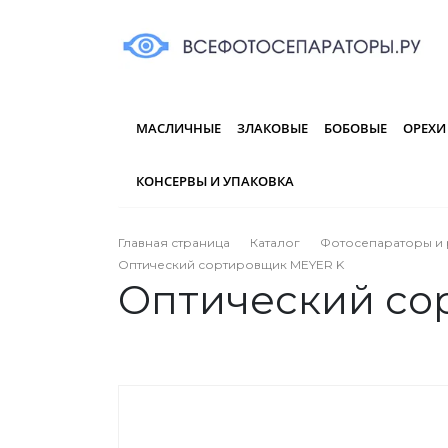
МАСЛИЧНЫЕ
ЗЛАКОВЫЕ
БОБОВЫЕ
ОРЕХИ
КОНСЕРВЫ И УПАКОВКА
Главная страница
Каталог
Фотосепараторы и 
Оптический сортировщик MEYER K
Оптический со