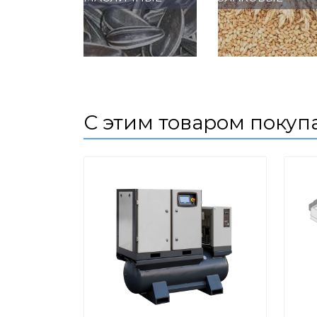
С этим товаром покуп