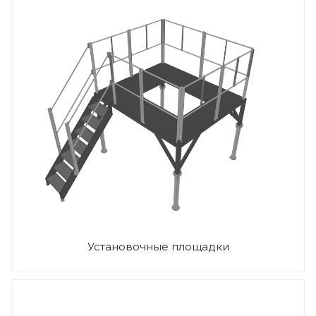
Установочные площадки