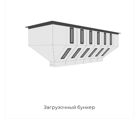
Загрузочный бункер