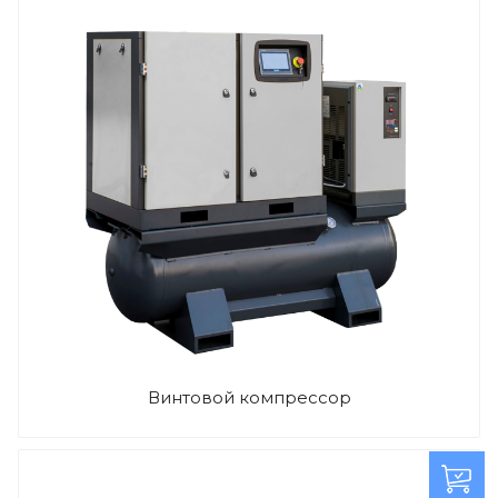
Винтовой компрессор