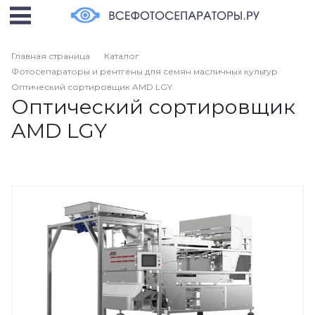
Главная страница
Каталог
Фотосепараторы и рентгены для семян масличных культур
Оптический сортировщик AMD LGY
Оптический сортировщик
AMD LGY