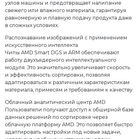
узлов машины и предотвращает налипание
свежего или влажного материала, гарантируя
равномерную и плавную подачу продукта даже
в сложных условиях.
Распознавание изображений с применением
искусственного интеллекта
Чипы AMD Smart DGS и ARM обеспечивают
работу двухъядерного интеллектуального
модуля. Это значительно увеличивает скорость
и эффективность сортировки, позволяя
адаптироваться к различным характеристикам
материала, примесям и требованиям к качеству.
Облачный аналитический центр AMD
Пользователи получают доступ к обширной базе
данных решений по сортировке через
облачную платформу AMD. Это позволяет быстро
адаптировать настройки под новые задачи,