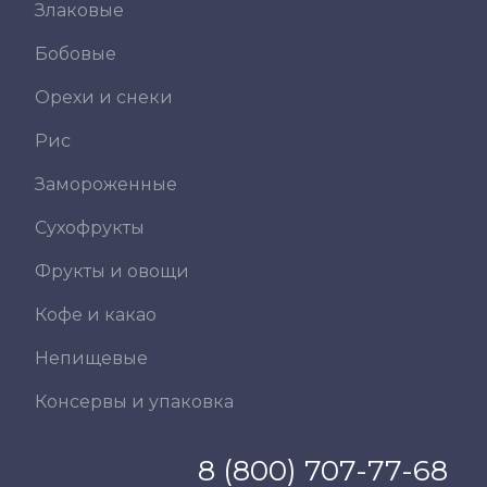
Злаковые
Бобовые
Орехи и снеки
Рис
Замороженные
Сухофрукты
Фрукты и овощи
Кофе и какао
Непищевые
Консервы и упаковка
8 (800) 707-77-68