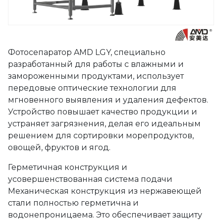
Фотосепаратор AMD LGY, специально
разработанный для работы с влажными и
замороженными продуктами, использует
передовые оптические технологии для
мгновенного выявления и удаления дефектов.
Устройство повышает качество продукции и
устраняет загрязнения, делая его идеальным
решением для сортировки морепродуктов,
овощей, фруктов и ягод.
Герметичная конструкция и
усовершенствованная система подачи
Механическая конструкция из нержавеющей
стали полностью герметична и
водонепроницаема. Это обеспечивает защиту