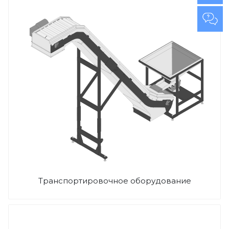
Транспортировочное оборудование