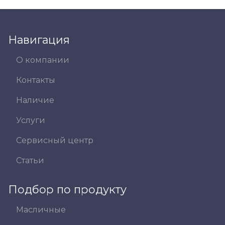
Навигация
О компании
Контакты
Наличие
Услуги
Сервисный центр
Статьи
Подбор по продукту
Масличные