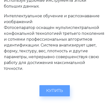
используя удобные инструменты эпохи
больших данных.
Интеллектуальное обучение и распознавание
изображений
Фотосепаратор оснащён мультиспектральной
конфокальной технологией третьего поколения
и сотнями профессиональных алгоритмов
идентификации. Система анализирует цвет,
форму, текстуру, вес, плотность и другие
параметры, непрерывно совершенствуя свою
работу для достижения максимальной
точности.
КУПИТЬ